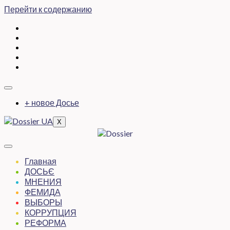
Перейти к содержанию
+ новое Досье
X
Главная
ДОСЬЄ
МНЕНИЯ
ФЕМИДА
ВЫБОРЫ
КОРРУПЦИЯ
РЕФОРМА