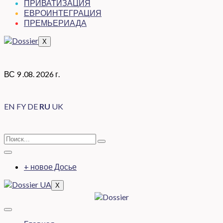
ПРИВАТИЗАЦИЯ
ЕВРОИНТЕГРАЦИЯ
ПРЕМЬЕРИАДА
X
ВС 9 .08. 2026 г.
EN
FY
DE
RU
UK
+ новое Досье
X