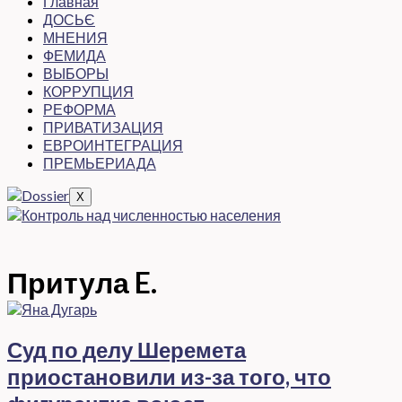
Главная
ДОСЬЄ
МНЕНИЯ
ФЕМИДА
ВЫБОРЫ
КОРРУПЦИЯ
РЕФОРМА
ПРИВАТИЗАЦИЯ
ЕВРОИНТЕГРАЦИЯ
ПРЕМЬЕРИАДА
X
Притула E.
Суд по делу Шеремета
приостановили из-за того, что