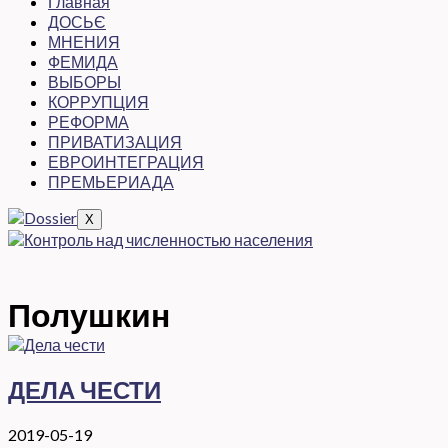
Главная
ДОСЬЄ
МНЕНИЯ
ФЕМИДА
ВЫБОРЫ
КОРРУПЦИЯ
РЕФОРМА
ПРИВАТИЗАЦИЯ
ЕВРОИНТЕГРАЦИЯ
ПРЕМЬЕРИАДА
X
Полушкин
ДЕЛА ЧЕСТИ
2019-05-19