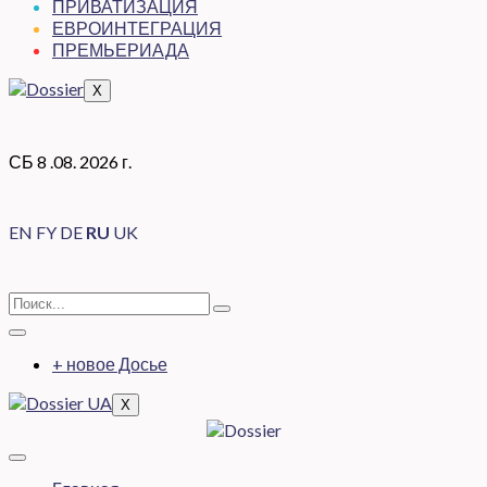
ПРИВАТИЗАЦИЯ
ЕВРОИНТЕГРАЦИЯ
ПРЕМЬЕРИАДА
X
СБ 8 .08. 2026 г.
EN
FY
DE
RU
UK
+ новое Досье
X