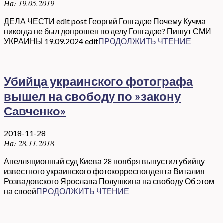
На:
19.05.2019
ДЕЛА ЧЕСТИ edit post Георгий Гонгадзе Почему Кучма
никогда не был допрошен по делу Гонгадзе? Пишут СМИ
УКРАИНЫ 19.09.2024 edit
ПРОДОЛЖИТЬ ЧТЕНИЕ
Убийца украинского фотографа
вышел на свободу по »закону
Савченко»
2018-11-28
На:
28.11.2018
Апелляционный суд Киева 28 ноября выпустил убийцу
известного украинского фотокорреспондента Виталия
Розвадовского Ярослава Полушкина на свободу Об этом
на своей
ПРОДОЛЖИТЬ ЧТЕНИЕ