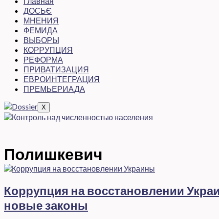
Главная
ДОСЬЄ
МНЕНИЯ
ФЕМИДА
ВЫБОРЫ
КОРРУПЦИЯ
РЕФОРМА
ПРИВАТИЗАЦИЯ
ЕВРОИНТЕГРАЦИЯ
ПРЕМЬЕРИАДА
X
Полишкевич
Коррупция на восстановлении Украи
новые законы