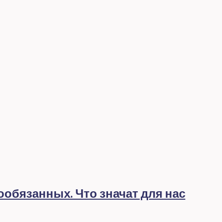
обязанных. Что значат для нас