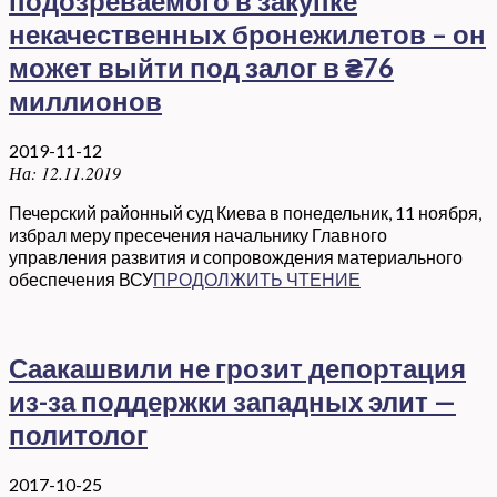
подозреваемого в закупке
некачественных бронежилетов – он
может выйти под залог в ₴76
миллионов
2019-11-12
На:
12.11.2019
Печерский районный суд Киева в понедельник, 11 ноября,
избрал меру пресечения начальнику Главного
управления развития и сопровождения материального
обеспечения ВСУ
ПРОДОЛЖИТЬ ЧТЕНИЕ
Саакашвили не грозит депортация
из-за поддержки западных элит —
политолог
2017-10-25