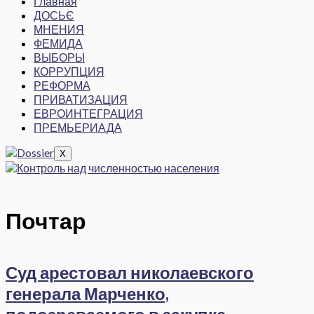
Главная
ДОСЬЄ
МНЕНИЯ
ФЕМИДА
ВЫБОРЫ
КОРРУПЦИЯ
РЕФОРМА
ПРИВАТИЗАЦИЯ
ЕВРОИНТЕГРАЦИЯ
ПРЕМЬЕРИАДА
X
Почтар
Суд арестовал николаевского
генерала Марченко,