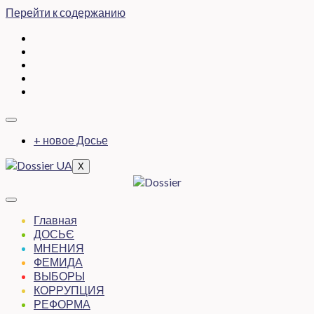
Перейти к содержанию
+ новое Досье
X
Главная
ДОСЬЄ
МНЕНИЯ
ФЕМИДА
ВЫБОРЫ
КОРРУПЦИЯ
РЕФОРМА