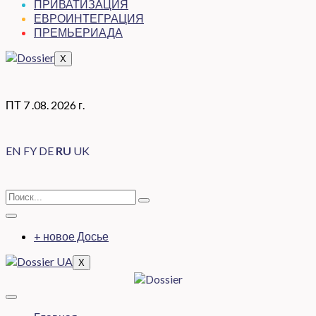
ПРИВАТИЗАЦИЯ
ЕВРОИНТЕГРАЦИЯ
ПРЕМЬЕРИАДА
X
ПТ 7 .08. 2026 г.
EN
FY
DE
RU
UK
+ новое Досье
X