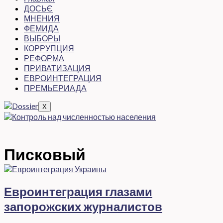
ДОСЬЄ
МНЕНИЯ
ФЕМИДА
ВЫБОРЫ
КОРРУПЦИЯ
РЕФОРМА
ПРИВАТИЗАЦИЯ
ЕВРОИНТЕГРАЦИЯ
ПРЕМЬЕРИАДА
X
Писковый
Евроинтеграция глазами
запорожских журналистов