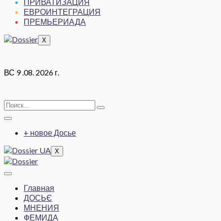
ПРИВАТИЗАЦИЯ
ЕВРОИНТЕГРАЦИЯ
ПРЕМЬЕРИАДА
X
ВС 9 .08. 2026 г.
+ новое Досье
X
Главная
ДОСЬЄ
МНЕНИЯ
ФЕМИДА