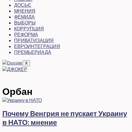
ДОСЬЄ
МНЕНИЯ
ФЕМИДА
ВЫБОРЫ
КОРРУПЦИЯ
РЕФОРМА
ПРИВАТИЗАЦИЯ
ЕВРОИНТЕГРАЦИЯ
ПРЕМЬЕРИАДА
X
Орбан
Почему Венгрия не пускает Украину
в НАТО: мнение