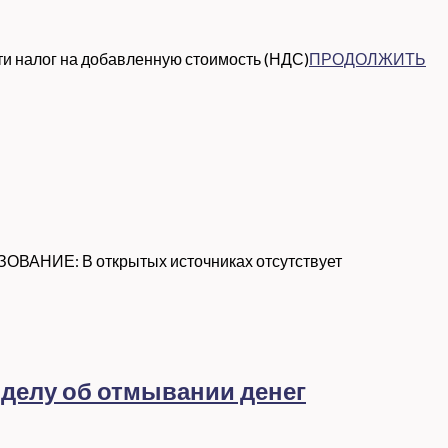
ти налог на добавленную стоимость (НДС)
ПРОДОЛЖИТЬ
ВАНИЕ: В открытых источниках отсутствует
 делу об отмывании денег