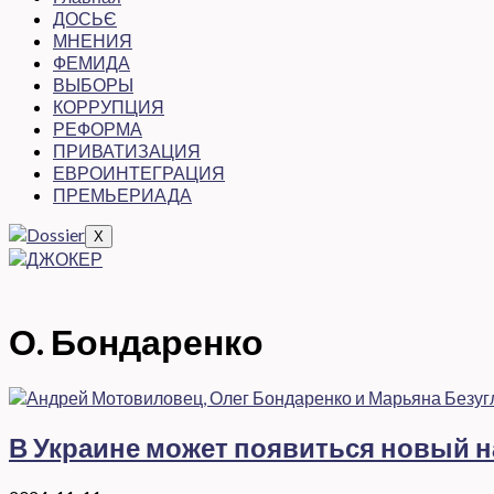
ДОСЬЄ
МНЕНИЯ
ФЕМИДА
ВЫБОРЫ
КОРРУПЦИЯ
РЕФОРМА
ПРИВАТИЗАЦИЯ
ЕВРОИНТЕГРАЦИЯ
ПРЕМЬЕРИАДА
X
О. Бондаренко
В Украине может появиться новый на