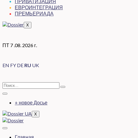
ПРИВАТИЗАЦИЯ
ЕВРОИНТЕГРАЦИЯ
ПРЕМЬЕРИАДА
X
ПТ 7 .08. 2026 г.
EN
FY
DE
RU
UK
+ новое Досье
X
Главная