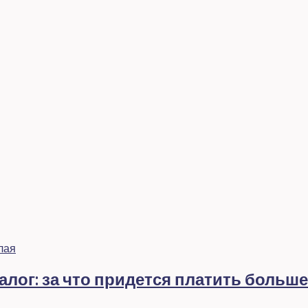
лог: за что придется платить больше