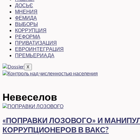
ДОСЬЄ
МНЕНИЯ
ФЕМИДА
ВЫБОРЫ
КОРРУПЦИЯ
РЕФОРМА
ПРИВАТИЗАЦИЯ
ЕВРОИНТЕГРАЦИЯ
ПРЕМЬЕРИАДА
X
Невеселов
«ПОПРАВКИ ЛОЗОВОГО» И МАНИПУЛ
КОРРУПЦИОНЕРОВ В ВАКС?