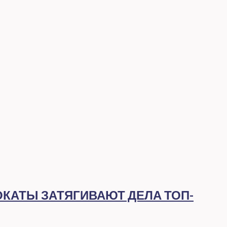
ОКАТЫ ЗАТЯГИВАЮТ ДЕЛА ТОП-