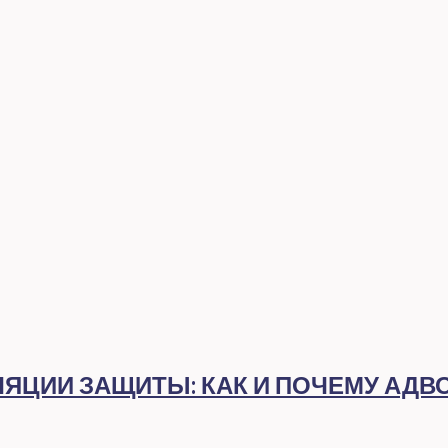
ЯЦИИ ЗАЩИТЫ: КАК И ПОЧЕМУ АДВ