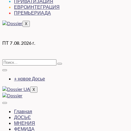
ПРИВАТИЗАЦИЯ
ЕВРОИНТЕГРАЦИЯ
ПРЕМЬЕРИАДА
X
ПТ 7 .08. 2026 г.
+ новое Досье
X
Главная
ДОСЬЄ
МНЕНИЯ
ФЕМИДА