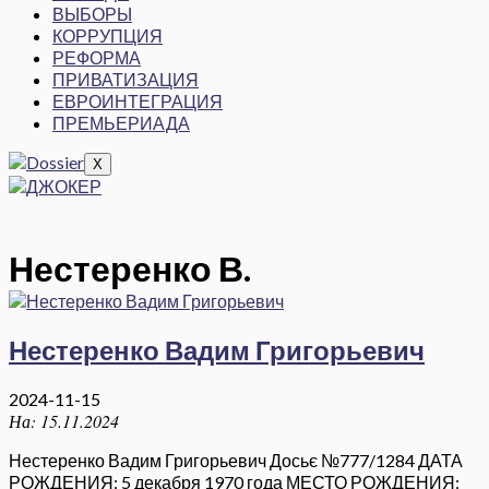
ВЫБОРЫ
КОРРУПЦИЯ
РЕФОРМА
ПРИВАТИЗАЦИЯ
ЕВРОИНТЕГРАЦИЯ
ПРЕМЬЕРИАДА
X
Нестеренко В.
Нестеренко Вадим Григорьевич
2024-11-15
На:
15.11.2024
Нестеренко Вадим Григорьевич Досьє №777/1284 ДАТА
РОЖДЕНИЯ: 5 декабря 1970 года МЕСТО РОЖДЕНИЯ: