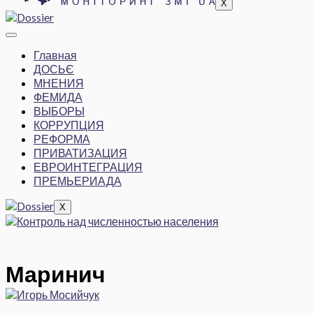
X
Главная
ДОСЬЄ
МНЕНИЯ
ФЕМИДА
ВЫБОРЫ
КОРРУПЦИЯ
РЕФОРМА
ПРИВАТИЗАЦИЯ
ЕВРОИНТЕГРАЦИЯ
ПРЕМЬЕРИАДА
X
Маринич