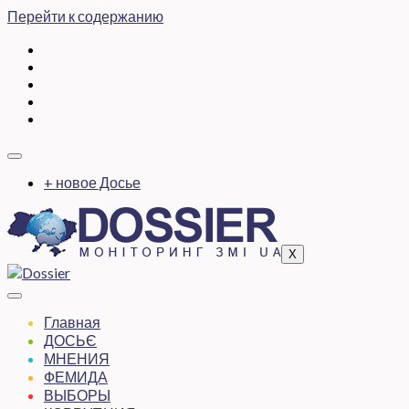
Перейти к содержанию
+ новое Досье
X
Главная
ДОСЬЄ
МНЕНИЯ
ФЕМИДА
ВЫБОРЫ