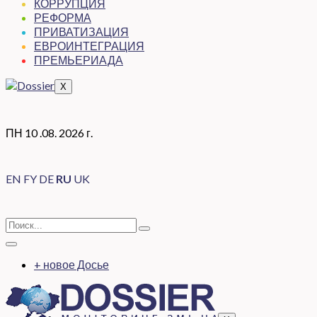
КОРРУПЦИЯ
РЕФОРМА
ПРИВАТИЗАЦИЯ
ЕВРОИНТЕГРАЦИЯ
ПРЕМЬЕРИАДА
X
ПН 10 .08. 2026 г.
EN
FY
DE
RU
UK
+ новое Досье