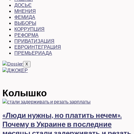
ДОСЬЄ
МНЕНИЯ
ФЕМИДА
ВЫБОРЫ
КОРРУПЦИЯ
РЕФОРМА
ПРИВАТИЗАЦИЯ
ЕВРОИНТЕГРАЦИЯ
ПРЕМЬЕРИАДА
X
Колышко
«Люди нужны, но платить нечем».
Почему в Украине в последние
месяцы стали задерживать и резать