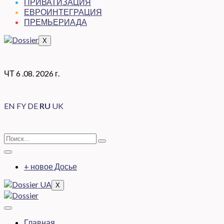
ПРИВАТИЗАЦИЯ
ЕВРОИНТЕГРАЦИЯ
ПРЕМЬЕРИАДА
X
ЧТ 6 .08. 2026 г.
EN
FY
DE
RU
UK
+ новое Досье
X
Главная