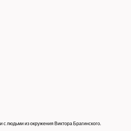
 с людьми из окружения Виктора Брагинского.