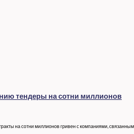
ению тендеры на сотни миллионов
ракты на сотни миллионов гривен с компаниями, связанными