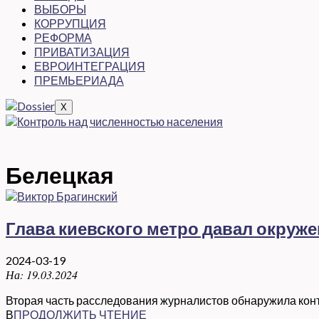
ВЫБОРЫ
КОРРУПЦИЯ
РЕФОРМА
ПРИВАТИЗАЦИЯ
ЕВРОИНТЕГРАЦИЯ
ПРЕМЬЕРИАДА
X
Белецкая
Глава киевского метро давал окруж
2024-03-19
На:
19.03.2024
Вторая часть расследования журналистов обнаружила конт
В
ПРОДОЛЖИТЬ ЧТЕНИЕ