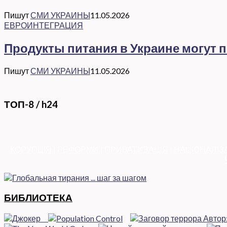
Пишут
СМИ УКРАИНЫ
11.05.2026
ЕВРОИНТЕГРАЦИЯ
Продукты питания в Украине могут 
Пишут
СМИ УКРАИНЫ
11.05.2026
ТОП-8 / h24
КОРУПЦІЯ
|
РЕФОРМИ
|
ПРИВАТИЗАЦІЯ
|
НАЦІОНАЛІЗ
БИБЛИОТЕКА