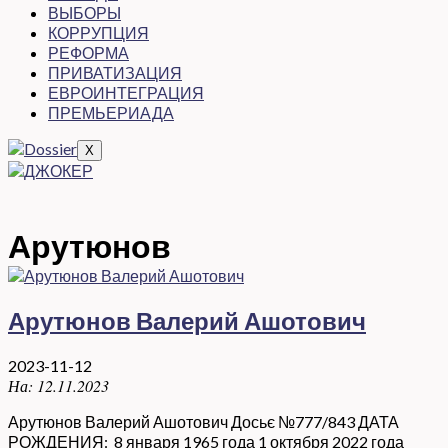
ВЫБОРЫ
КОРРУПЦИЯ
РЕФОРМА
ПРИВАТИЗАЦИЯ
ЕВРОИНТЕГРАЦИЯ
ПРЕМЬЕРИАДА
X
Арутюнов
Арутюнов Валерий Ашотович
2023-11-12
На:
12.11.2023
Арутюнов Валерий Ашотович Досьє №777/843 ДАТА
РОЖДЕНИЯ: 8 января 1965 года 1 октября 2022 года