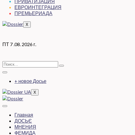
ПРИВАТИЗАЦИЯ
ЕВРОИНТЕГРАЦИЯ
ПРЕМЬЕРИАДА
X
ПТ 7 .08. 2026 г.
+ новое Досье
X
Главная
ДОСЬЄ
МНЕНИЯ
ФЕМИДА