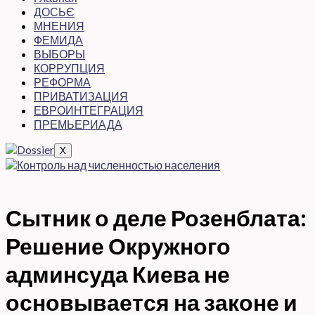
ДОСЬЄ
МНЕНИЯ
ФЕМИДА
ВЫБОРЫ
КОРРУПЦИЯ
РЕФОРМА
ПРИВАТИЗАЦИЯ
ЕВРОИНТЕГРАЦИЯ
ПРЕМЬЕРИАДА
X
Сытник о деле Розенблата:
Решение Окружного
админсуда Киева не
основывается на законе и