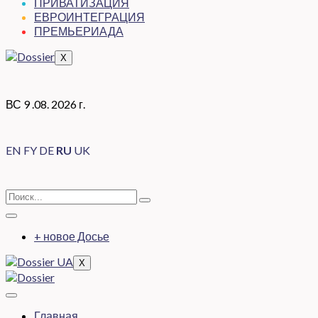
ПРИВАТИЗАЦИЯ
ЕВРОИНТЕГРАЦИЯ
ПРЕМЬЕРИАДА
X
ВС 9 .08. 2026 г.
EN
FY
DE
RU
UK
+ новое Досье
X
Главная