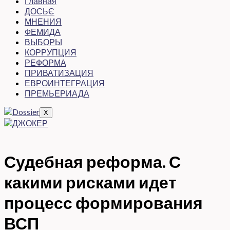
Главная
ДОСЬЄ
МНЕНИЯ
ФЕМИДА
ВЫБОРЫ
КОРРУПЦИЯ
РЕФОРМА
ПРИВАТИЗАЦИЯ
ЕВРОИНТЕГРАЦИЯ
ПРЕМЬЕРИАДА
X
Судебная реформа. С
какими рисками идет
процесс формирования
ВСП