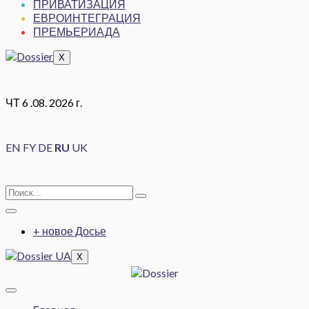
ПРИВАТИЗАЦИЯ
ЕВРОИНТЕГРАЦИЯ
ПРЕМЬЕРИАДА
X
ЧТ 6 .08. 2026 г.
EN
FY
DE
RU
UK
+ новое Досье
X