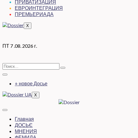
ПРИВАТИЗАЦИЯ
ЕВРОИНТЕГРАЦИЯ
ПРЕМЬЕРИАДА
X
ПТ 7 .08. 2026 г.
+ новое Досье
X
Главная
ДОСЬЄ
МНЕНИЯ
ФЕМИДА