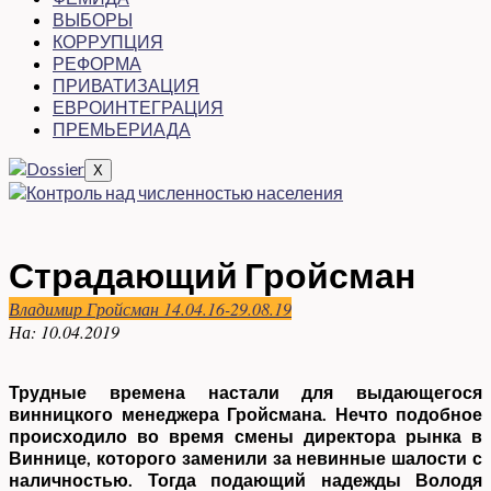
ВЫБОРЫ
КОРРУПЦИЯ
РЕФОРМА
ПРИВАТИЗАЦИЯ
ЕВРОИНТЕГРАЦИЯ
ПРЕМЬЕРИАДА
X
Страдающий Гройсман
Владимир Гройсман 14.04.16-29.08.19
На:
10.04.2019
Трудные времена настали для выдающегося
винницкого менеджера Гройсмана. Нечто подобное
происходило во время смены директора рынка в
Виннице, которого заменили за невинные шалости с
наличностью. Тогда подающий надежды Володя