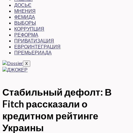
ДОСЬЄ
МНЕНИЯ
ФЕМИДА
ВЫБОРЫ
КОРРУПЦИЯ
РЕФОРМА
ПРИВАТИЗАЦИЯ
ЕВРОИНТЕГРАЦИЯ
ПРЕМЬЕРИАДА
X
Стабильный дефолт: В
Fitch рассказали о
кредитном рейтинге
Украины