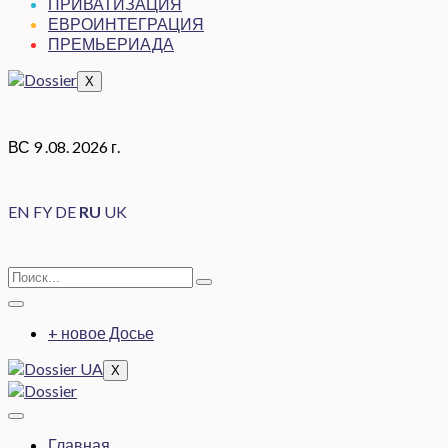
ПРИВАТИЗАЦИЯ
ЕВРОИНТЕГРАЦИЯ
ПРЕМЬЕРИАДА
X
ВС 9 .08. 2026 г.
EN
FY
DE
RU
UK
+ новое Досье
X
Главная