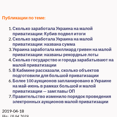
Публикации по теме:
Сколько заработала Украина на малой
приватизации: Кубив подвел итоги
Сколько заработала Украина на малой
приватизации: названа сумма
Украина заработала миллиард гривен на малой
приватизации: названы рекордные лоты
Сколько государство и города зарабатывают на
малой приватизации
В Кабмине рассказали, сколько объектов
подготовили для большой приватизации
Более 100 аукционов запланировано в Украине
на май-июнь в рамках большой и малой
приватизации — замглавы ОП
Правительство изменило порядок проведения
электронных аукционов малой приватизации
2019-04-18
На:
18.04.2019