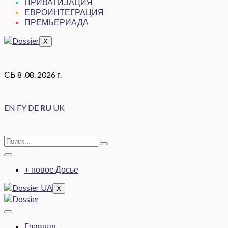
ПРИВАТИЗАЦИЯ
ЕВРОИНТЕГРАЦИЯ
ПРЕМЬЕРИАДА
X
СБ 8 .08. 2026 г.
EN
FY
DE
RU
UK
+ новое Досье
X
Главная