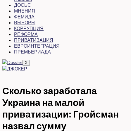
ДОСЬЄ
МНЕНИЯ
ФЕМИДА
ВЫБОРЫ
КОРРУПЦИЯ
РЕФОРМА
ПРИВАТИЗАЦИЯ
ЕВРОИНТЕГРАЦИЯ
ПРЕМЬЕРИАДА
X
Сколько заработала
Украина на малой
приватизации: Гройсман
назвал сумму