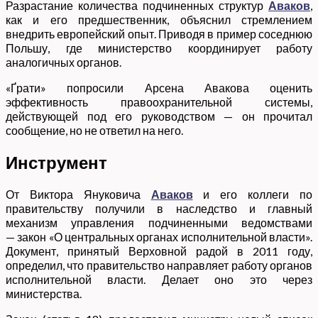
Разрастание количества подчиненных структур
Аваков
,
как и его предшественник, объяснил стремлением
внедрить европейский опыт. Приводя в пример соседнюю
Польшу, где министерство координирует работу
аналогичных органов.
«Ґрати» попросили Арсена Авакова оценить
эффективность правоохранительной системы,
действующей под его руководством — он прочитал
сообщение, но не ответил на него.
Инструмент
От Виктора Януковича
Аваков
и его коллеги по
правительству получили в наследство и главный
механизм управления подчиненными ведомствами
— закон «О центральных органах исполнительной власти».
Документ, принятый Верховной радой в 2011 году,
определил, что правительство направляет работу органов
исполнительной власти. Делает оно это через
министерства.