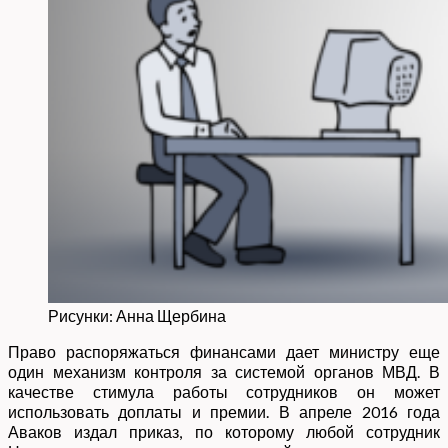
Рисунки: Анна Щербина
Право распоряжаться финансами дает министру еще
один механизм контроля за системой органов МВД. В
качестве стимула работы сотрудников он может
использовать доплаты и премии. В апреле 2016 года
Аваков издал приказ, по которому любой сотрудник