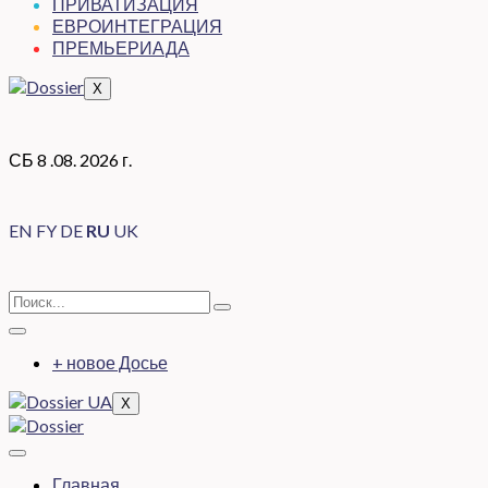
ПРИВАТИЗАЦИЯ
ЕВРОИНТЕГРАЦИЯ
ПРЕМЬЕРИАДА
X
СБ 8 .08. 2026 г.
EN
FY
DE
RU
UK
+ новое Досье
X
Главная