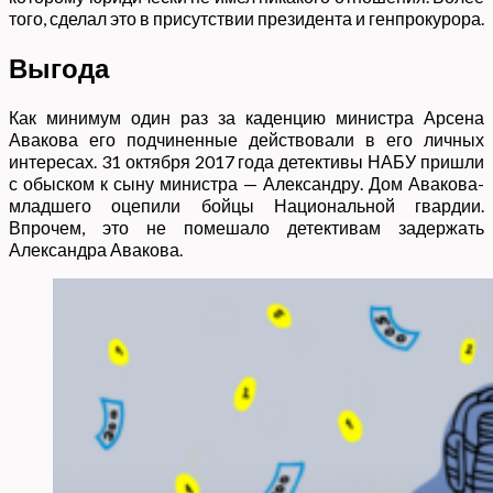
того, сделал это в присутствии президента и генпрокурора.
Выгода
Как минимум один раз за каденцию министра Арсена
Авакова его подчиненные действовали в его личных
интересах. 31 октября 2017 года детективы НАБУ пришли
с обыском к сыну министра — Александру. Дом Авакова-
младшего оцепили бойцы Национальной гвардии.
Впрочем, это не помешало детективам задержать
Александра Авакова.