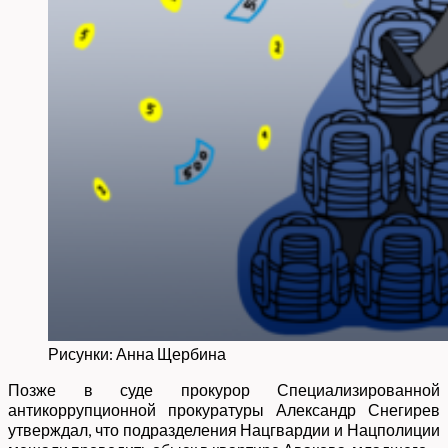
Рисунки: Анна Щербина
Позже в суде прокурор Специализированной
антикоррупционной прокуратуры Александр Снегирев
утверждал, что подразделения Нацгвардии и Нацполиции