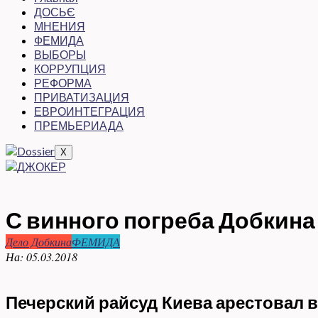
ДОСЬЄ
МНЕНИЯ
ФЕМИДА
ВЫБОРЫ
КОРРУПЦИЯ
РЕФОРМА
ПРИВАТИЗАЦИЯ
ЕВРОИНТЕГРАЦИЯ
ПРЕМЬЕРИАДА
X
С винного погреба Добкина
Дело Добкина
ФЕМИДА
На:
05.03.2018
Печерский райсуд Киева арестовал в