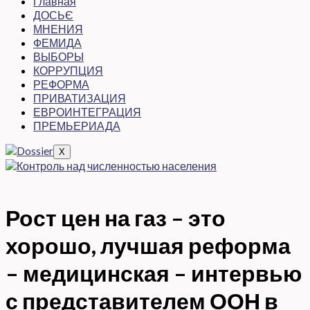
Главная
ДОСЬЄ
МНЕНИЯ
ФЕМИДА
ВЫБОРЫ
КОРРУПЦИЯ
РЕФОРМА
ПРИВАТИЗАЦИЯ
ЕВРОИНТЕГРАЦИЯ
ПРЕМЬЕРИАДА
X
Рост цен на газ – это
хорошо, лучшая реформа
– медицинская – интервью
с представителем ООН в