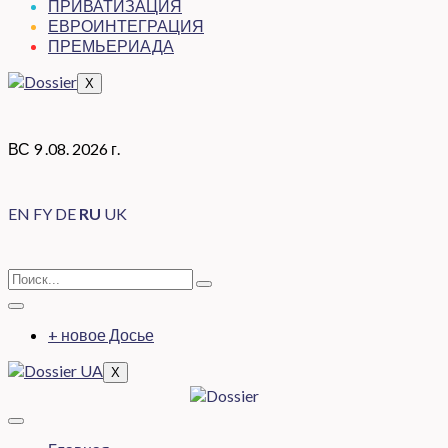
ПРИВАТИЗАЦИЯ
ЕВРОИНТЕГРАЦИЯ
ПРЕМЬЕРИАДА
X
ВС 9 .08. 2026 г.
EN
FY
DE
RU
UK
+ новое Досье
X