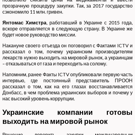
прозрачную процедуру закупки. Так, за 2017 государство
сэкономило 11 млн. гривен.
Янтомас Химстра
, работавший в Украине с 2015 года,
вскоре отправляется в следующую страну. В Украине же
будет новое руководство миссии.
Накануне своего отъезда он поговорил с Фактами ICTV и
рассказал о том, почему украинским производителям
лекарств нужно выходить на мировой рынок, а украинцам
– отказываться от газа и переходить на солому.
Напомним, ранее Факты ICTV опубликовали первую часть
интервью, где постоянный представитель ПРООН
рассказал о том, как на его глазах восстанавливается
Донбасс, в чем проблема украинских выборов и почему у
нас высокий уровень коррупции.
Украинские компании готовы
выходить на мировой рынок
Решение доверить закупки международным