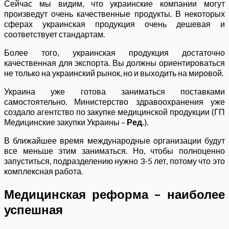
Сейчас мы видим, что украинские компании могут
произведут очень качественные продукты. В некоторых
сферах украинская продукция очень дешевая и
соответствует стандартам.
Более того, украинская продукция достаточно
качественная для экспорта. Вы должны ориентироваться
не только на украинский рынок, но и выходить на мировой.
Украина уже готова заниматься поставками
самостоятельно. Министерство здравоохранения уже
создало агентство по закупке медицинской продукции (ГП
Медицинские закупки Украины –
Ред.
).
В ближайшее время международные организации будут
все меньше этим заниматься. Но, чтобы полноценно
запуститься, подразделению нужно 3-5 лет, потому что это
комплексная работа.
Медицинская реформа – наиболее
успешная