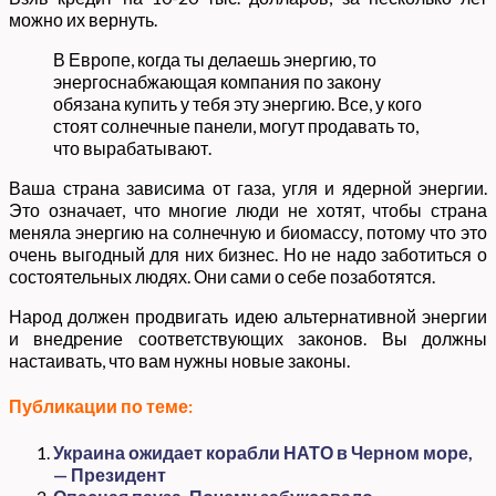
можно их вернуть.
В Европе, когда ты делаешь энергию, то
энергоснабжающая компания по закону
обязана купить у тебя эту энергию. Все, у кого
стоят солнечные панели, могут продавать то,
что вырабатывают.
Ваша страна зависима от газа, угля и ядерной энергии.
Это означает, что многие люди не хотят, чтобы страна
меняла энергию на солнечную и биомассу, потому что это
очень выгодный для них бизнес. Но не надо заботиться о
состоятельных людях. Они сами о себе позаботятся.
Народ должен продвигать идею альтернативной энергии
и внедрение соответствующих законов. Вы должны
настаивать, что вам нужны новые законы.
Публикации по теме:
Украина ожидает корабли НАТО в Черном море,
— Президент