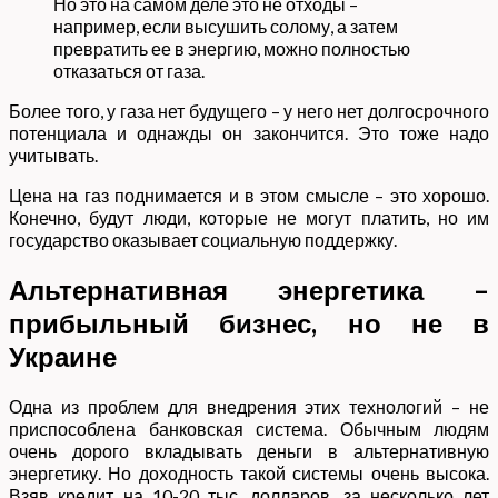
Но это на самом деле это не отходы –
например, если высушить солому, а затем
превратить ее в энергию, можно полностью
отказаться от газа.
Более того, у газа нет будущего – у него нет долгосрочного
потенциала и однажды он закончится. Это тоже надо
учитывать.
Цена на газ поднимается и в этом смысле – это хорошо.
Конечно, будут люди, которые не могут платить, но им
государство оказывает социальную поддержку.
Альтернативная энергетика –
прибыльный бизнес, но не в
Украине
Одна из проблем для внедрения этих технологий – не
приспособлена банковская система. Обычным людям
очень дорого вкладывать деньги в альтернативную
энергетику. Но доходность такой системы очень высока.
Взяв кредит на 10-20 тыс. долларов, за несколько лет