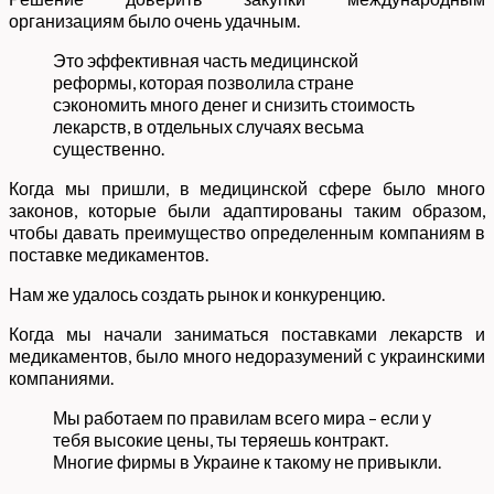
организациям было очень удачным.
Это эффективная часть медицинской
реформы, которая позволила стране
сэкономить много денег и снизить стоимость
лекарств, в отдельных случаях весьма
существенно.
Когда мы пришли, в медицинской сфере было много
законов, которые были адаптированы таким образом,
чтобы давать преимущество определенным компаниям в
поставке медикаментов.
Нам же удалось создать рынок и конкуренцию.
Когда мы начали заниматься поставками лекарств и
медикаментов, было много недоразумений с украинскими
компаниями.
Мы работаем по правилам всего мира – если у
тебя высокие цены, ты теряешь контракт.
Многие фирмы в Украине к такому не привыкли.