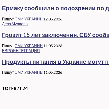
Ермаку сообщили о подозрении по де
Пишут
СМИ УКРАИНЫ
12.05.2026
Дело Мураева
Грозит 15 лет заключения. СБУ соо
Пишут
СМИ УКРАИНЫ
11.05.2026
ЕВРОИНТЕГРАЦИЯ
Продукты питания в Украине могут 
Пишут
СМИ УКРАИНЫ
11.05.2026
ТОП-8 / h24