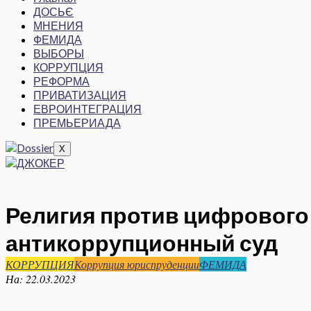
ДОСЬЄ
МНЕНИЯ
ФЕМИДА
ВЫБОРЫ
КОРРУПЦИЯ
РЕФОРМА
ПРИВАТИЗАЦИЯ
ЕВРОИНТЕГРАЦИЯ
ПРЕМЬЕРИАДА
X
Религия против цифрового
антикоррупционный суд
КОРРУПЦИЯ
Коррупция юриспруденции
ФЕМИДА
На:
22.03.2023