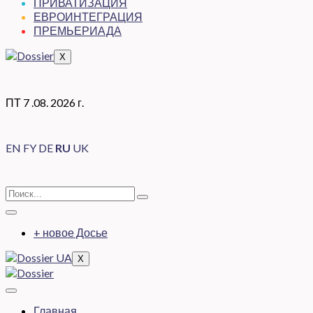
ПРИВАТИЗАЦИЯ
ЕВРОИНТЕГРАЦИЯ
ПРЕМЬЕРИАДА
X
ПТ 7 .08. 2026 г.
EN
FY
DE
RU
UK
+ новое Досье
X
Главная