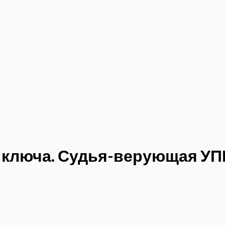
 ключа. Судья-верующая УП