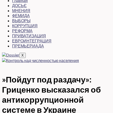
Главная
ДОСЬЄ
МНЕНИЯ
ФЕМИДА
ВЫБОРЫ
КОРРУПЦИЯ
РЕФОРМА
ПРИВАТИЗАЦИЯ
ЕВРОИНТЕГРАЦИЯ
ПРЕМЬЕРИАДА
X
»Пойдут под раздачу»:
Гриценко высказался об
антикоррупционной
системе в Украине