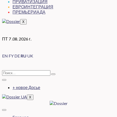
ПРИВАТИЗАЦИЯ
ЕВРОИНТЕГРАЦИЯ
ПРЕМЬЕРИАДА
X
ПТ 7 .08. 2026 г.
EN
FY
DE
RU
UK
+ новое Досье
X