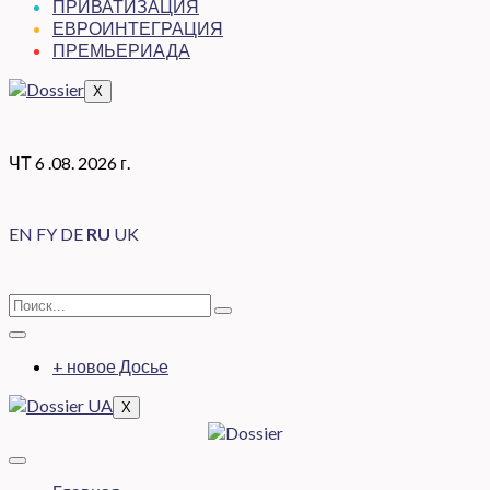
ПРИВАТИЗАЦИЯ
ЕВРОИНТЕГРАЦИЯ
ПРЕМЬЕРИАДА
X
ЧТ 6 .08. 2026 г.
EN
FY
DE
RU
UK
+ новое Досье
X