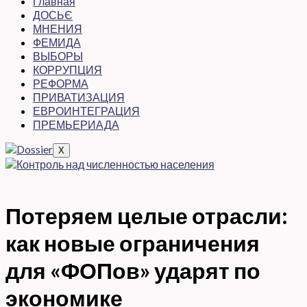
Главная
ДОСЬЄ
МНЕНИЯ
ФЕМИДА
ВЫБОРЫ
КОРРУПЦИЯ
РЕФОРМА
ПРИВАТИЗАЦИЯ
ЕВРОИНТЕГРАЦИЯ
ПРЕМЬЕРИАДА
X
Потеряем целые отрасли:
как новые ограничения
для «ФОПов» ударят по
экономике