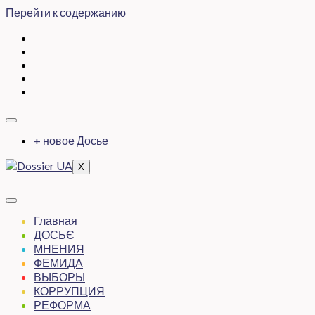
Перейти к содержанию
+ новое Досье
X
Главная
ДОСЬЄ
МНЕНИЯ
ФЕМИДА
ВЫБОРЫ
КОРРУПЦИЯ
РЕФОРМА