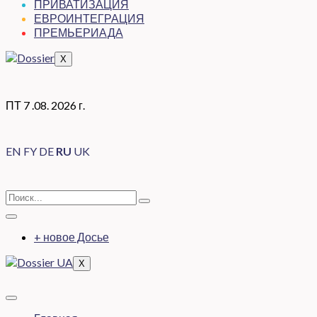
ПРИВАТИЗАЦИЯ
ЕВРОИНТЕГРАЦИЯ
ПРЕМЬЕРИАДА
X
ПТ 7 .08. 2026 г.
EN
FY
DE
RU
UK
+ новое Досье
X