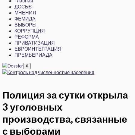
Главная
ДОСЬЄ
МНЕНИЯ
ФЕМИДА
ВЫБОРЫ
КОРРУПЦИЯ
РЕФОРМА
ПРИВАТИЗАЦИЯ
ЕВРОИНТЕГРАЦИЯ
ПРЕМЬЕРИАДА
X
Полиция за сутки открыла
3 уголовных
производства, связанные
с выборами