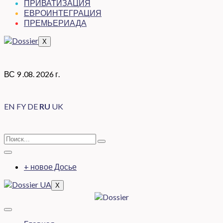
ПРИВАТИЗАЦИЯ
ЕВРОИНТЕГРАЦИЯ
ПРЕМЬЕРИАДА
X
ВС 9 .08. 2026 г.
EN
FY
DE
RU
UK
+ новое Досье
X