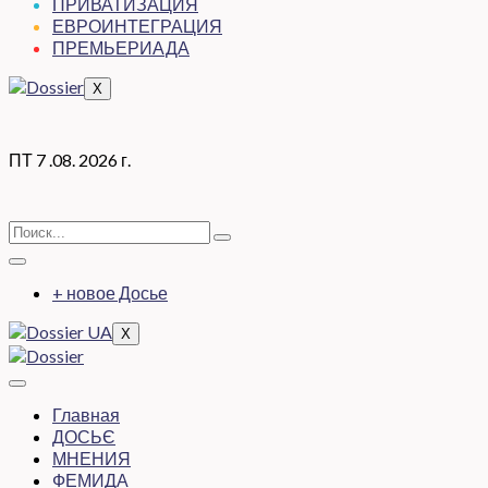
ПРИВАТИЗАЦИЯ
ЕВРОИНТЕГРАЦИЯ
ПРЕМЬЕРИАДА
X
ПТ 7 .08. 2026 г.
+ новое Досье
X
Главная
ДОСЬЄ
МНЕНИЯ
ФЕМИДА