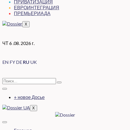
ПРИВАТИЗАЦИЯ
ЕВРОИНТЕГРАЦИЯ
ПРЕМЬЕРИАДА
X
ЧТ 6 .08. 2026 г.
EN
FY
DE
RU
UK
+ новое Досье
X