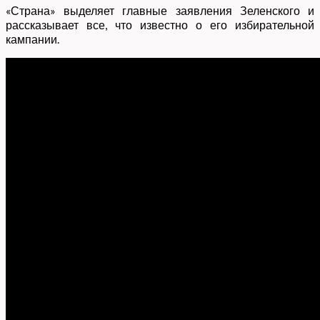
«Страна» выделяет главные заявления Зеленского и
рассказывает все, что известно о его избирательной
кампании.