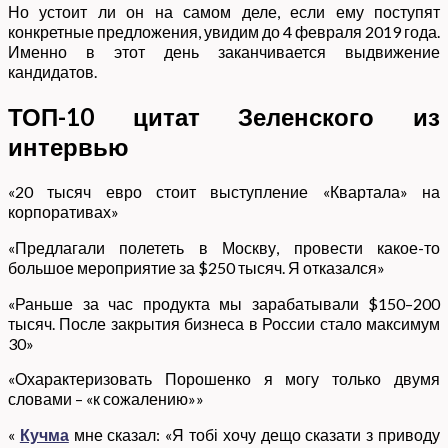
Но устоит ли он на самом деле, если ему поступят
конкретные предложения, увидим до 4 февраля 2019 года.
Именно в этот день заканчивается выдвижение
кандидатов.
ТОП-10 цитат Зеленского из
интервью
«20 тысяч евро стоит выступление «Квартала» на
корпоративах»
«Предлагали полететь в Москву, провести какое-то
большое мероприятие за $250 тысяч. Я отказался»
«Раньше за час продукта мы зарабатывали $150–200
тысяч. После закрытия бизнеса в России стало максимум
30»
«Охарактеризовать Порошенко я могу только двумя
словами – «к сожалению»»
«
Кучма
мне сказал: «Я тобі хочу дещо сказати з приводу