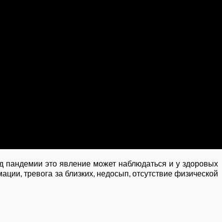
од пандемии это явление может наблюдаться и у здоровых
ации, тревога за близких, недосып, отсутствие физической