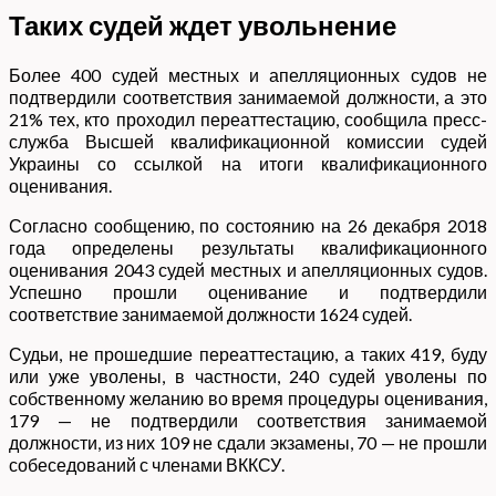
Таких судей ждет увольнение
Более 400 судей местных и апелляционных судов не
подтвердили соответствия занимаемой должности, а это
21% тех, кто проходил переаттестацию, сообщила пресс-
служба Высшей квалификационной комиссии судей
Украины со ссылкой на итоги квалификационного
оценивания.
Согласно сообщению, по состоянию на 26 декабря 2018
года определены результаты квалификационного
оценивания 2043 судей местных и апелляционных судов.
Успешно прошли оценивание и подтвердили
соответствие занимаемой должности 1624 судей.
Судьи, не прошедшие переаттестацию, а таких 419, буду
или уже уволены, в частности, 240 судей уволены по
собственному желанию во время процедуры оценивания,
179 — не подтвердили соответствия занимаемой
должности, из них 109 не сдали экзамены, 70 — не прошли
собеседований с членами ВККСУ.