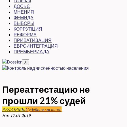
Главная
ДОСЬЄ
МНЕНИЯ
ФЕМИДА
ВЫБОРЫ
КОРРУПЦИЯ
РЕФОРМА
ПРИВАТИЗАЦИЯ
ЕВРОИНТЕГРАЦИЯ
ПРЕМЬЕРИАДА
X
Переаттестацию не
прошли 21% судей
РЕФОРМЫ
Судебная система
На:
17.01.2019