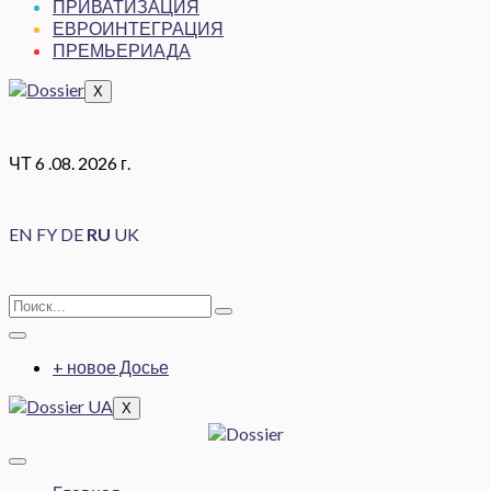
ПРИВАТИЗАЦИЯ
ЕВРОИНТЕГРАЦИЯ
ПРЕМЬЕРИАДА
X
ЧТ 6 .08. 2026 г.
EN
FY
DE
RU
UK
+ новое Досье
X