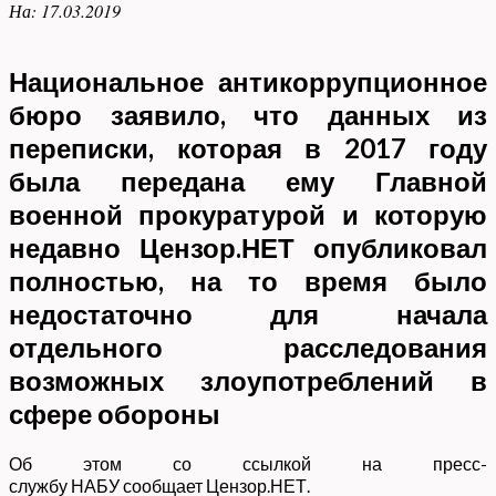
На:
17.03.2019
Национальное антикоррупционное
бюро заявило, что данных из
переписки, которая в 2017 году
была передана ему Главной
военной прокуратурой и которую
недавно Цензор.НЕТ опубликовал
полностью, на то время было
недостаточно для начала
отдельного расследования
возможных злоупотреблений в
сфере обороны
Об этом со ссылкой на пресс-
службу НАБУ сообщает Цензор.НЕТ.