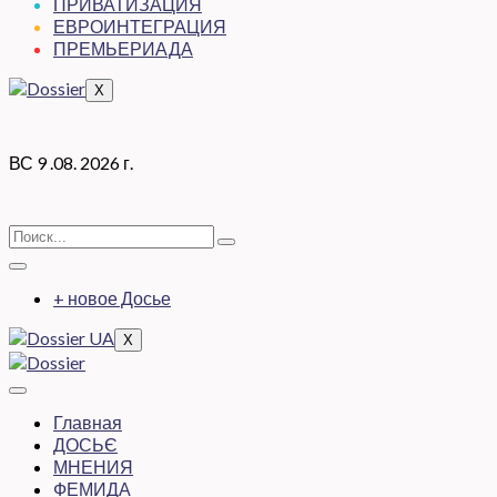
ПРИВАТИЗАЦИЯ
ЕВРОИНТЕГРАЦИЯ
ПРЕМЬЕРИАДА
X
ВС 9 .08. 2026 г.
+ новое Досье
X
Главная
ДОСЬЄ
МНЕНИЯ
ФЕМИДА