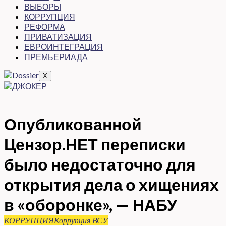
ВЫБОРЫ
КОРРУПЦИЯ
РЕФОРМА
ПРИВАТИЗАЦИЯ
ЕВРОИНТЕГРАЦИЯ
ПРЕМЬЕРИАДА
X
Опубликованной
Цензор.НЕТ переписки
было недостаточно для
открытия дела о хищениях
в «оборонке», — НАБУ
КОРРУПЦИЯ
Коррупция ВСУ