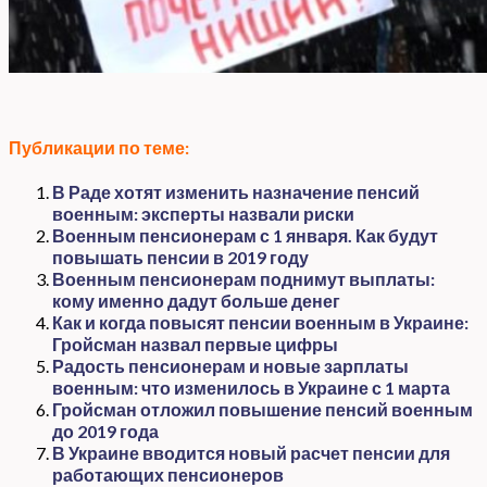
Публикации по теме:
В Раде хотят изменить назначение пенсий
военным: эксперты назвали риски
Военным пенсионерам с 1 января. Как будут
повышать пенсии в 2019 году
Военным пенсионерам поднимут выплаты:
кому именно дадут больше денег
Как и когда повысят пенсии военным в Украине:
Гройсман назвал первые цифры
Радость пенсионерам и новые зарплаты
военным: что изменилось в Украине с 1 марта
Гройсман отложил повышение пенсий военным
до 2019 года
В Украине вводится новый расчет пенсии для
работающих пенсионеров