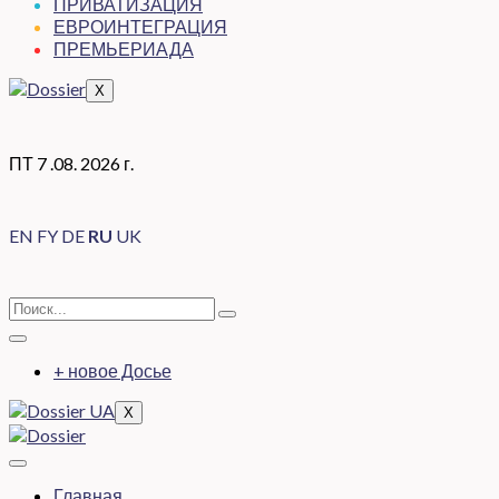
ПРИВАТИЗАЦИЯ
ЕВРОИНТЕГРАЦИЯ
ПРЕМЬЕРИАДА
X
ПТ 7 .08. 2026 г.
EN
FY
DE
RU
UK
+ новое Досье
X
Главная