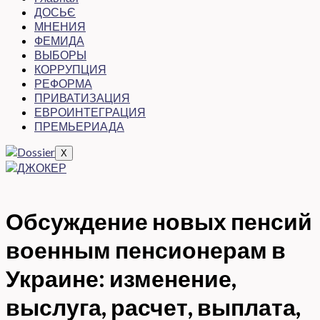
ДОСЬЄ
МНЕНИЯ
ФЕМИДА
ВЫБОРЫ
КОРРУПЦИЯ
РЕФОРМА
ПРИВАТИЗАЦИЯ
ЕВРОИНТЕГРАЦИЯ
ПРЕМЬЕРИАДА
X
Обсуждение новых пенсий
военным пенсионерам в
Украине: изменение,
выслуга, расчет, выплата,