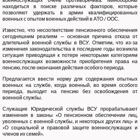
находиться в поиске различных факторов, которые
позволяют удержать в армии квалифицированных
военных с опытом военных действий в АТО / ООС.
Известно, что несоответствие пенсионного обеспечения
сегодняшним реалиям — основная причина отказа от
длительной военной службы в ВСУ. Отметим, что из-за
изменения законодательства в последние годы возникла
ситуация приводящая к потере некоторыми категориям
военнослужащих возможности приобретения права на
пенсию, после окончания действия особого периода.
Предлагается ввести норму для содержания опытных
военных на службе, когда военный, во время особого
периода, выходит на пенсию без освобождения от
военной службы.
Служащие Юридической службы ВСУ прорабатывают
изменения в законы «О пенсионном обеспечении лиц,
уволенных с военной службы, и некоторых других лиц» и
«О социальной и правовой защите военнослужащих и
членов их семей».