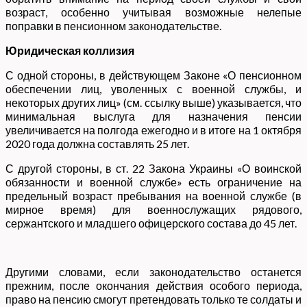
возраст, особенно учитывая возможные нелепые
поправки в пенсионном законодательстве.
Юридическая коллизия
С одной стороны, в действующем Законе «О пенсионном
обеспечении лиц, уволенных с военной службы, и
некоторых других лиц» (см. ссылку выше) указывается, что
минимальная выслуга для назначения пенсии
увеличивается на полгода ежегодно и в итоге на 1 октября
2020 года должна составлять 25 лет.
С другой стороны, в ст. 22 Закона Украины «О воинской
обязанности и военной службе» есть ограничение на
предельный возраст пребывания на военной службе (в
мирное время) для военнослужащих рядового,
сержантского и младшего офицерского состава до 45 лет.
Другими словами, если законодательство останется
прежним, после окончания действия особого периода,
право на пенсию смогут претендовать только те солдаты и