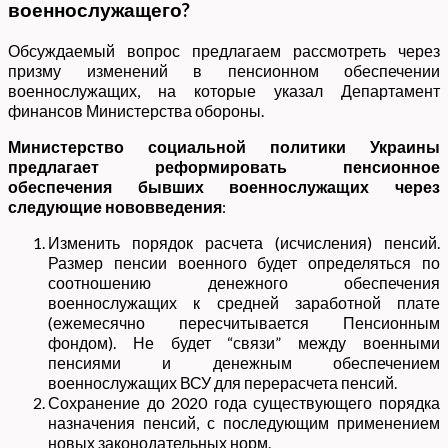
военнослужащего?
Обсуждаемый вопрос предлагаем рассмотреть через
призму изменений в пенсионном обеспечении
военнослужащих, на которые указал ​​Департамент
финансов Министерства обороны.
Министерство социальной политики Украины
предлагает реформировать пенсионное
обеспечения бывших военнослужащих через
следующие нововведения
:
Изменить порядок расчета (исчисления) пенсий.
Размер пенсии военного будет определяться по
соотношению денежного обеспечения
военнослужащих к средней заработной плате
(ежемесячно пересчитывается Пенсионным
фондом). Не будет “связи” между военными
пенсиями и денежным обеспечением
военнослужащих ВСУ для перерасчета пенсий.
Сохранение до 2020 года существующего порядка
назначения пенсий, с последующим применением
новых законодательных норм.