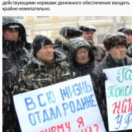
действующими нормами денежного обеспечения вводить
крайне нежелательно.