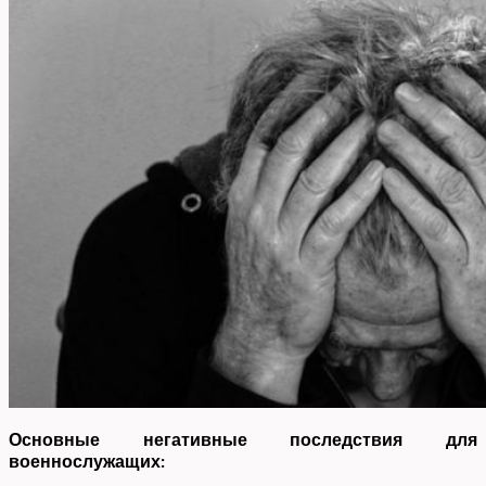
Основные негативные последствия для
военнослужащих: