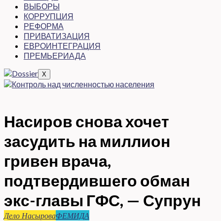
ВЫБОРЫ
КОРРУПЦИЯ
РЕФОРМА
ПРИВАТИЗАЦИЯ
ЕВРОИНТЕГРАЦИЯ
ПРЕМЬЕРИАДА
X
Насиров снова хочет
засудить на миллион
гривен врача,
подтвердившего обман
экс-главы ГФС, — Супрун
Дело Насырова
ФЕМИДА