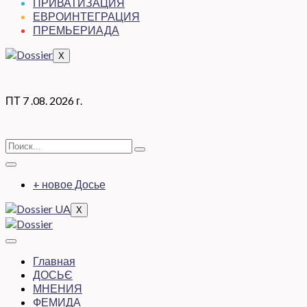
ПРИВАТИЗАЦИЯ
ЕВРОИНТЕГРАЦИЯ
ПРЕМЬЕРИАДА
X
ПТ 7 .08. 2026 г.
+ новое Досье
X
Главная
ДОСЬЄ
МНЕНИЯ
ФЕМИДА