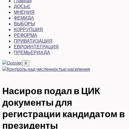
Главная
ДОСЬЄ
МНЕНИЯ
ФЕМИДА
ВЫБОРЫ
КОРРУПЦИЯ
РЕФОРМА
ПРИВАТИЗАЦИЯ
ЕВРОИНТЕГРАЦИЯ
ПРЕМЬЕРИАДА
X
Насиров подал в ЦИК
документы для
регистрации кандидатом в
президенты