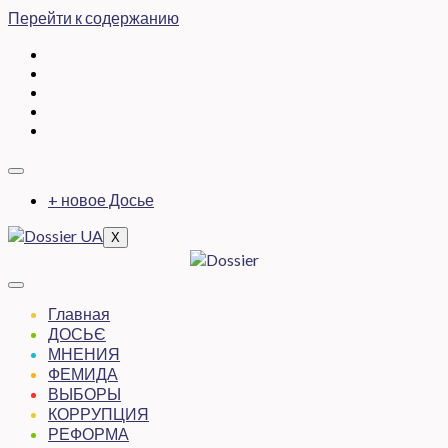
Перейти к содержанию
+ новое Досье
X
Главная
ДОСЬЄ
МНЕНИЯ
ФЕМИДА
ВЫБОРЫ
КОРРУПЦИЯ
РЕФОРМА