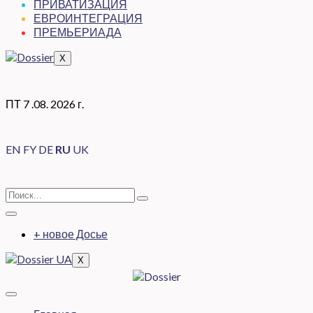
ПРИВАТИЗАЦИЯ
ЕВРОИНТЕГРАЦИЯ
ПРЕМЬЕРИАДА
X
ПТ 7 .08. 2026 г.
EN
FY
DE
RU
UK
+ новое Досье
X