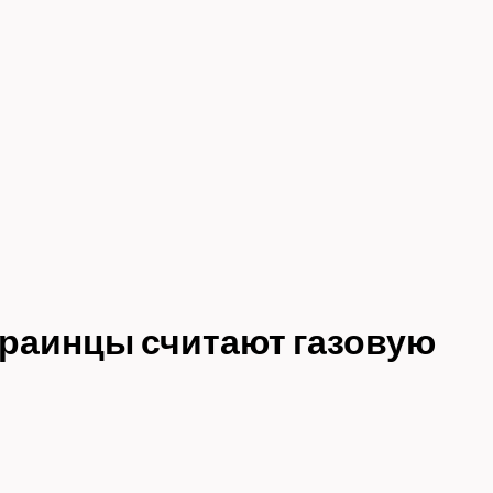
раинцы считают газовую