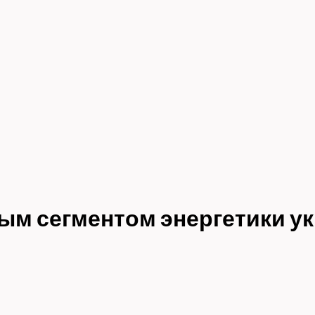
м сегментом энергетики ук