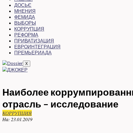
ДОСЬЄ
МНЕНИЯ
ФЕМИДА
ВЫБОРЫ
КОРРУПЦИЯ
РЕФОРМА
ПРИВАТИЗАЦИЯ
ЕВРОИНТЕГРАЦИЯ
ПРЕМЬЕРИАДА
X
Наиболее коррумпированны
отрасль – исследование
КОРРУПЦИЯ
На:
23.01.2019