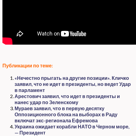
Публикации по теме:
«Нечестно прыгать на другие позиции». Кличко
заявил, что не идет в президенты, но ведет Удар
в парламент
Арестович заявил, что идет в президенты и
нанес удар по Зеленскому
Мураев заявил, что в первую десятку
Оппозиционного блока на выборах в Раду
включат экс-регионала Ефремова
Украина ожидает корабли НАТО в Черном море,
— Президент