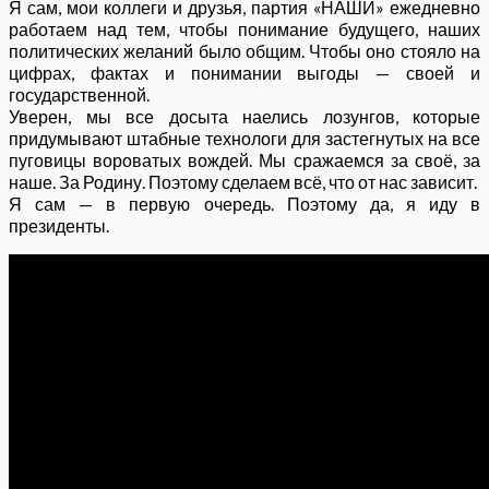
Я сам, мои коллеги и друзья, партия «НАШИ» ежедневно
работаем над тем, чтобы понимание будущего, наших
политических желаний было общим. Чтобы оно стояло на
цифрах, фактах и понимании выгоды — своей и
государственной.
Уверен, мы все досыта наелись лозунгов, которые
придумывают штабные технологи для застегнутых на все
пуговицы вороватых вождей. Мы сражаемся за своё, за
наше. За Родину. Поэтому сделаем всё, что от нас зависит.
Я сам — в первую очередь. Поэтому да, я иду в
президенты.