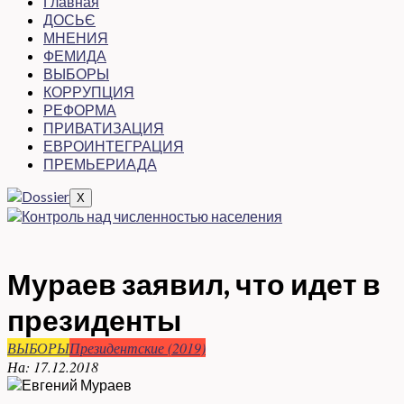
Главная
ДОСЬЄ
МНЕНИЯ
ФЕМИДА
ВЫБОРЫ
КОРРУПЦИЯ
РЕФОРМА
ПРИВАТИЗАЦИЯ
ЕВРОИНТЕГРАЦИЯ
ПРЕМЬЕРИАДА
X
Мураев заявил, что идет в
президенты
ВЫБОРЫ
Президентские (2019)
На:
17.12.2018