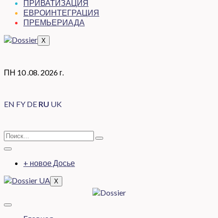
ПРИВАТИЗАЦИЯ
ЕВРОИНТЕГРАЦИЯ
ПРЕМЬЕРИАДА
X
ПН 10 .08. 2026 г.
EN
FY
DE
RU
UK
+ новое Досье
X