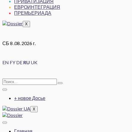
ПРИВАТИЗАЦИЯ
ЕВРОИНТЕГРАЦИЯ
ПРЕМЬЕРИАДА
X
СБ 8 .08. 2026 г.
EN
FY
DE
RU
UK
+ новое Досье
X
Главная