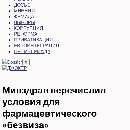
ДОСЬЄ
МНЕНИЯ
ФЕМИДА
ВЫБОРЫ
КОРРУПЦИЯ
РЕФОРМА
ПРИВАТИЗАЦИЯ
ЕВРОИНТЕГРАЦИЯ
ПРЕМЬЕРИАДА
X
Минздрав перечислил
условия для
фармацевтического
«безвиза»