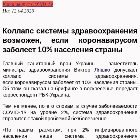
Коронавирус COVID-19
На:
12.04.2020
Коллапс системы здравоохранения
возможен, если коронавирусом
заболеет 10% населения страны
Главный санитарный врач Украины — заместитель
министра здравоохранения Виктор
Ляшко
допускает
коллапс системы здравоохранения,
если коронавирусом заболеет от 10% населения страны.
Об этом он сказал на брифинге в воскресенье, передает
корреспондент РБК-Украина.
Тем не менее, по его словам, в случае заболеваемости
COVID-19 на уровне 2%, система здравоохранения
справится с такой проблемой безболезненно.
«По нашим расчетам, при 2% инфицированного
населения наша система здравоохранения