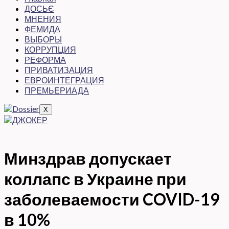
ДОСЬЄ
МНЕНИЯ
ФЕМИДА
ВЫБОРЫ
КОРРУПЦИЯ
РЕФОРМА
ПРИВАТИЗАЦИЯ
ЕВРОИНТЕГРАЦИЯ
ПРЕМЬЕРИАДА
X
Минздрав допускает
коллапс в Украине при
заболеваемости COVID-19
в 10%