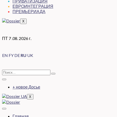
ПРИВАТИЗАЦИЯ
ЕВРОИНТЕГРАЦИЯ
ПРЕМЬЕРИАДА
X
ПТ 7 .08. 2026 г.
EN
FY
DE
RU
UK
+ новое Досье
X
Главная