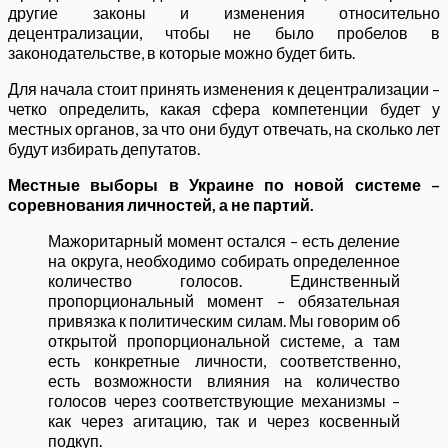
другие законы и изменения относительно
децентрализации, чтобы не было пробелов в
законодательстве, в которые можно будет бить.
Для начала стоит принять изменения к децентрализации –
четко определить, какая сфера компетенции будет у
местных органов, за что они будут отвечать, на сколько лет
будут избирать депутатов.
Местные выборы в Украине по новой системе –
соревнования личностей, а не партий.
Мажоритарный момент остался – есть деление
на округа, необходимо собирать определенное
количество голосов. Единственный
пропорциональный момент – обязательная
привязка к политическим силам. Мы говорим об
открытой пропорциональной системе, а там
есть конкретные личности, соответственно,
есть возможности влияния на количество
голосов через соответствующие механизмы –
как через агитацию, так и через косвенный
подкуп.