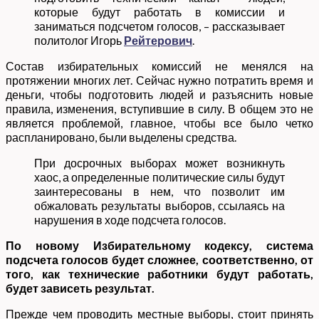
которые будут работать в комиссии и
заниматься подсчетом голосов, – рассказывает
политолог Игорь
Рейтерович
.
Состав избирательных комиссий не менялся на
протяжении многих лет. Сейчас нужно потратить время и
деньги, чтобы подготовить людей и разъяснить новые
правила, изменения, вступившие в силу. В общем это не
является проблемой, главное, чтобы все было четко
распланировано, были выделены средства.
При досрочных выборах может возникнуть
хаос, а определенные политические силы будут
заинтересованы в нем, что позволит им
обжаловать результаты выборов, ссылаясь на
нарушения в ходе подсчета голосов.
По новому Избирательному кодексу, система
подсчета голосов будет сложнее, соответственно, от
того, как технические работники будут работать,
будет зависеть результат.
Прежде чем проводить местные выборы, стоит принять