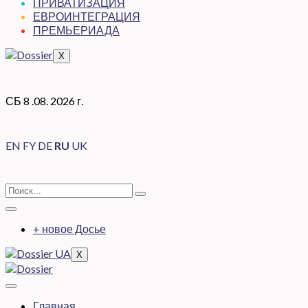
ПРИВАТИЗАЦИЯ
ЕВРОИНТЕГРАЦИЯ
ПРЕМЬЕРИАДА
X
СБ 8 .08. 2026 г.
EN
FY
DE
RU
UK
+ новое Досье
X
Главная