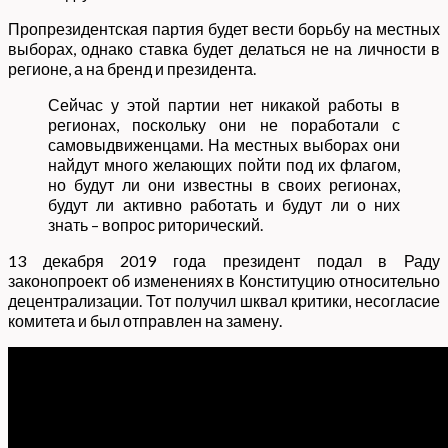
Пропрезидентская партия будет вести борьбу на местных
выборах, однако ставка будет делаться не на личности в
регионе, а на бренд и президента.
Сейчас у этой партии нет никакой работы в
регионах, поскольку они не поработали с
самовыдвиженцами. На местных выборах они
найдут много желающих пойти под их флагом,
но будут ли они известны в своих регионах,
будут ли активно работать и будут ли о них
знать – вопрос риторический.
13 декабря 2019 года президент подал в Раду
законопроект об изменениях в Конституцию относительно
децентрализации. Тот получил шквал критики, несогласие
комитета и был отправлен на замену.