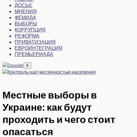
ДОСЬЄ
МНЕНИЯ
ФЕМИДА
ВЫБОРЫ
КОРРУПЦИЯ
РЕФОРМА
ПРИВАТИЗАЦИЯ
ЕВРОИНТЕГРАЦИЯ
ПРЕМЬЕРИАДА
X
Местные выборы в
Украине: как будут
проходить и чего стоит
опасаться