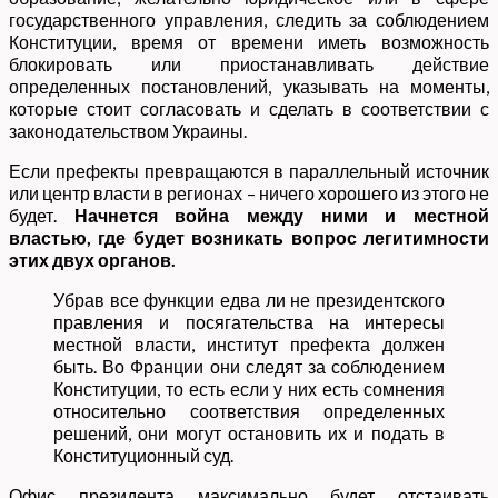
государственного управления, следить за соблюдением
Конституции, время от времени иметь возможность
блокировать или приостанавливать действие
определенных постановлений, указывать на моменты,
которые стоит согласовать и сделать в соответствии с
законодательством Украины.
Если префекты превращаются в параллельный источник
или центр власти в регионах – ничего хорошего из этого не
будет.
Начнется война между ними и местной
властью, где будет возникать вопрос легитимности
этих двух органов.
Убрав все функции едва ли не президентского
правления и посягательства на интересы
местной власти, институт префекта должен
быть. Во Франции они следят за соблюдением
Конституции, то есть если у них есть сомнения
относительно соответствия определенных
решений, они могут остановить их и подать в
Конституционный суд.
Офис президента максимально будет отстаивать