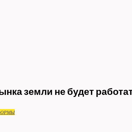
нка земли не будет работа
ФОРМЫ