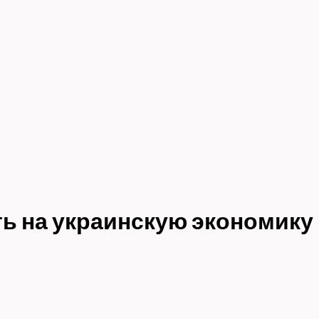
ть на украинскую экономику