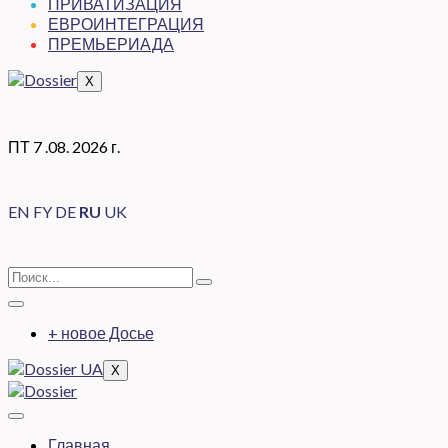
ПРИВАТИЗАЦИЯ
ЕВРОИНТЕГРАЦИЯ
ПРЕМЬЕРИАДА
X
ПТ 7 .08. 2026 г.
EN
FY
DE
RU
UK
+ новое Досье
X
Главная