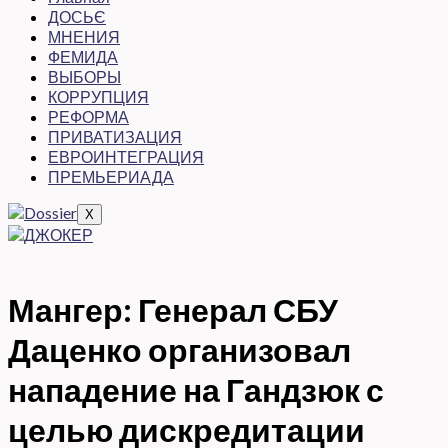
ДОСЬЄ
МНЕНИЯ
ФЕМИДА
ВЫБОРЫ
КОРРУПЦИЯ
РЕФОРМА
ПРИВАТИЗАЦИЯ
ЕВРОИНТЕГРАЦИЯ
ПРЕМЬЕРИАДА
X
Мангер: Генерал СБУ
Даценко организовал
нападение на Гандзюк с
целью дискредитации