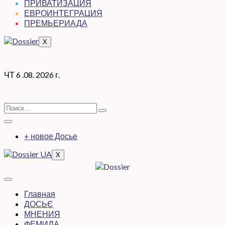
ПРИВАТИЗАЦИЯ
ЕВРОИНТЕГРАЦИЯ
ПРЕМЬЕРИАДА
X
ЧТ 6 .08. 2026 г.
+ новое Досье
X
Главная
ДОСЬЄ
МНЕНИЯ
ФЕМИДА