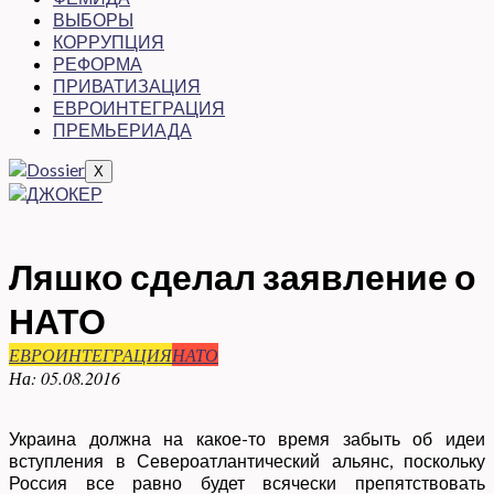
ВЫБОРЫ
КОРРУПЦИЯ
РЕФОРМА
ПРИВАТИЗАЦИЯ
ЕВРОИНТЕГРАЦИЯ
ПРЕМЬЕРИАДА
X
Ляшко сделал заявление о
НАТО
ЕВРОИНТЕГРАЦИЯ
НАТО
На:
05.08.2016
Украина должна на какое-то время забыть об идеи
вступления в Североатлантический альянс, поскольку
Россия все равно будет всячески препятствовать