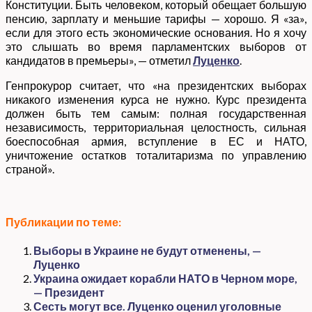
Конституции. Быть человеком, который обещает большую
пенсию, зарплату и меньшие тарифы — хорошо. Я «за»,
если для этого есть экономические основания. Но я хочу
это слышать во время парламентских выборов от
кандидатов в премьеры», — отметил
Луценко
.
Генпрокурор считает, что «на президентских выборах
никакого изменения курса не нужно. Курс президента
должен быть тем самым: полная государственная
независимость, территориальная целостность, сильная
боеспособная армия, вступление в ЕС и НАТО,
уничтожение остатков тоталитаризма по управлению
страной».
Публикации по теме:
Выборы в Украине не будут отменены, —
Луценко
Украина ожидает корабли НАТО в Черном море,
— Президент
Сесть могут все. Луценко оценил уголовные