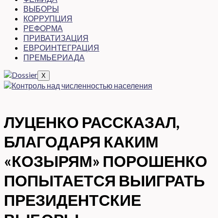
ВЫБОРЫ
КОРРУПЦИЯ
РЕФОРМА
ПРИВАТИЗАЦИЯ
ЕВРОИНТЕГРАЦИЯ
ПРЕМЬЕРИАДА
X
ЛУЦЕНКО РАССКАЗАЛ,
БЛАГОДАРЯ КАКИМ
«КОЗЫРЯМ» ПОРОШЕНКО
ПОПЫТАЕТСЯ ВЫИГРАТЬ
ПРЕЗИДЕНТСКИЕ