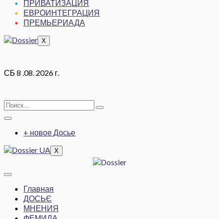
ПРИВАТИЗАЦИЯ
ЕВРОИНТЕГРАЦИЯ
ПРЕМЬЕРИАДА
X
СБ 8 .08. 2026 г.
+ новое Досье
X
Главная
ДОСЬЄ
МНЕНИЯ
ФЕМИДА