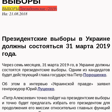
ВЫБОРЫ
ВЫБОРЫ
Президентские (2019)
На:
21.08.2018
Президентские выборы в Украине
должны состояться 31 марта 2019
года.
Через семь месяцев, 31 марта 2019-го, в Украине должны
состоятся президентские выборы. Одним из кандидатов
будет действующий глава государства Петр
Порошенко
.
Об этом в интервью «Украинской правде» заявил
генпрокурор Юрий
Луценко
.
«Петр Алексеевич точно пойдет на президентские выборы
и точно будет предлагать избрать его президентом для
продолжения его миссии относительно главных функций