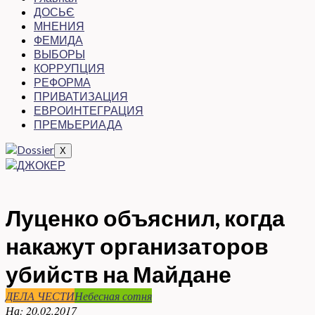
ДОСЬЄ
МНЕНИЯ
ФЕМИДА
ВЫБОРЫ
КОРРУПЦИЯ
РЕФОРМА
ПРИВАТИЗАЦИЯ
ЕВРОИНТЕГРАЦИЯ
ПРЕМЬЕРИАДА
X
Луценко объяснил, когда
накажут организаторов
убийств на Майдане
ДЕЛА ЧЕСТИ
Небесная сотня
На:
20.02.2017