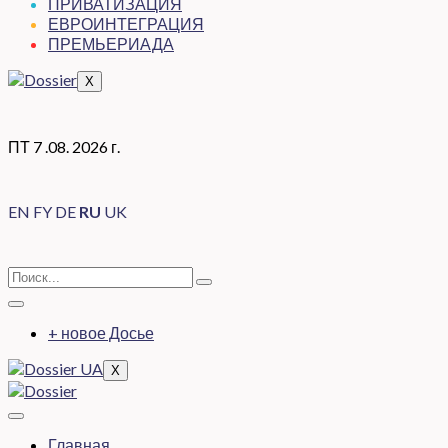
ПРИВАТИЗАЦИЯ
ЕВРОИНТЕГРАЦИЯ
ПРЕМЬЕРИАДА
X
ПТ 7 .08. 2026 г.
EN
FY
DE
RU
UK
+ новое Досье
X
Главная