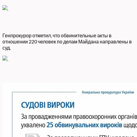
Генпрокурор отметил, что обвинительные акты в
отношении 220 человек по делам Майдана направлены в
суд.