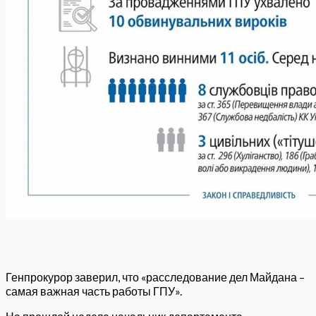
Генпрокурор заверил, что «расследование дел Майдана –
самая важная часть работы ГПУ».