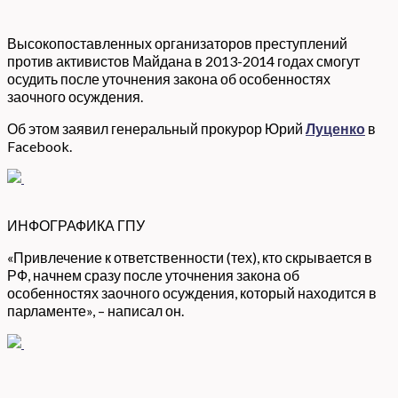
Высокопоставленных организаторов преступлений
против активистов Майдана в 2013-2014 годах смогут
осудить после уточнения закона об особенностях
заочного осуждения.
Об этом заявил генеральный прокурор Юрий
Луценко
в
Facebook.
ИНФОГРАФИКА ГПУ
«Привлечение к ответственности (тех), кто скрывается в
РФ, начнем сразу после уточнения закона об
особенностях заочного осуждения, который находится в
парламенте», – написал он.