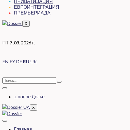
ПРИВАТИЗАЦИЯ
ЕВРОИНТЕГРАЦИЯ
ПРЕМЬЕРИАДА
X
ПТ 7 .08. 2026 г.
EN
FY
DE
RU
UK
+ новое Досье
X
Главная