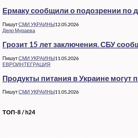
Ермаку сообщили о подозрении по де
Пишут
СМИ УКРАИНЫ
12.05.2026
Дело Мураева
Грозит 15 лет заключения. СБУ соо
Пишут
СМИ УКРАИНЫ
11.05.2026
ЕВРОИНТЕГРАЦИЯ
Продукты питания в Украине могут 
Пишут
СМИ УКРАИНЫ
11.05.2026
ТОП-8 / h24