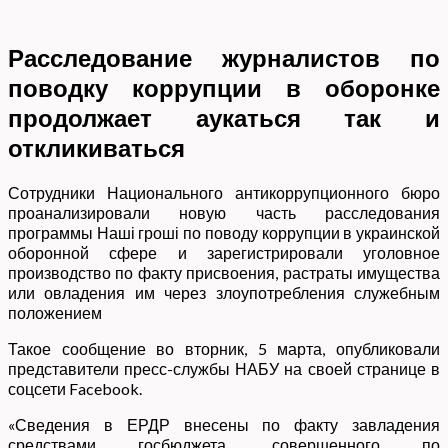
Расследование журналистов по
поводку коррупции в оборонке
продолжает аукаться так и
откликиваться
Сотрудники Национального антикоррупционного бюро
проанализировали новую часть расследования
программы Наші гроші по поводу коррупции в украинской
оборонной сфере и зарегистрировали уголовное
производство по факту присвоения, растраты имущества
или овладения им через злоупотребления служебным
положением
Такое сообщение во вторник, 5 марта, опубликовали
представители пресс-службы НАБУ на своей странице в
соцсети Facebook.
«Сведения в ЕРДР внесены по факту завладения
средствами госбюджета, совершенного по