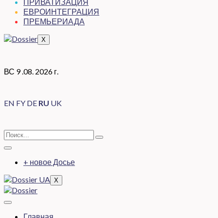
ПРИВАТИЗАЦИЯ
ЕВРОИНТЕГРАЦИЯ
ПРЕМЬЕРИАДА
X
ВС 9 .08. 2026 г.
EN
FY
DE
RU
UK
+ новое Досье
X
Главная