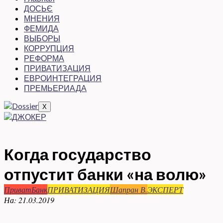
ДОСЬЄ
МНЕНИЯ
ФЕМИДА
ВЫБОРЫ
КОРРУПЦИЯ
РЕФОРМА
ПРИВАТИЗАЦИЯ
ЕВРОИНТЕГРАЦИЯ
ПРЕМЬЕРИАДА
X
Когда государство
отпустит банки «на волю»
ПриватБанк
ПРИВАТИЗАЦИЯ
Шапран В.
ЭКСПЕРТ
На:
21.03.2019