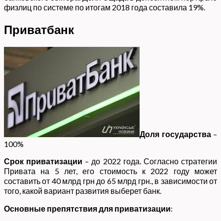
физлиц по системе по итогам 2018 года составила 19%.
Приватбанк
Доля государства
–
100%
Срок приватизации
– до 2022 года. Согласно стратегии
Привата на 5 лет, его стоимость к 2022 году может
составить от 40 млрд грн до 65 млрд грн., в зависимости от
того, какой вариант развития выберет банк.
Основные препятствия для приватизации
: