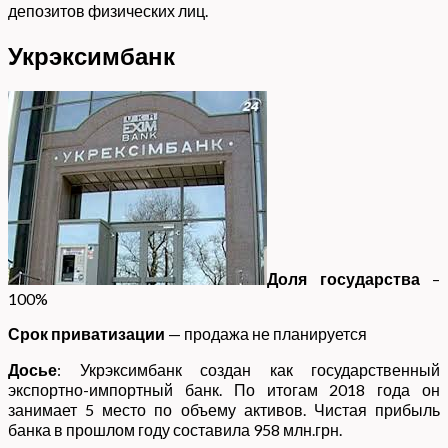
депозитов физических лиц.
Укрэксимбанк
Доля государства
–
100%
Срок приватизации
— продажа не планируется
Досье
: Укрэксимбанк создан как государственный
экспортно-импортный банк. По итогам 2018 года он
занимает 5 место по объему активов. Чистая прибыль
банка в прошлом году составила 958 млн.грн.