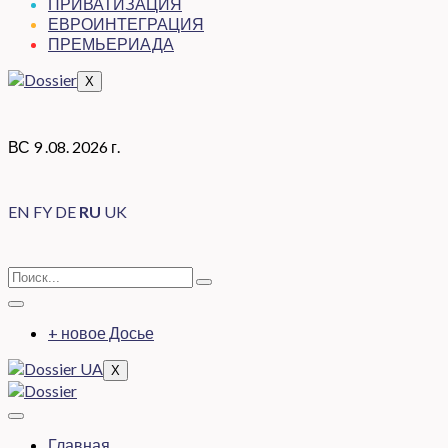
ПРИВАТИЗАЦИЯ
ЕВРОИНТЕГРАЦИЯ
ПРЕМЬЕРИАДА
X
ВС 9 .08. 2026 г.
EN
FY
DE
RU
UK
+ новое Досье
X
Главная