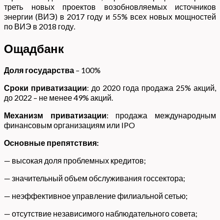
треть новых проектов возобновляемых источников
энергии (ВИЭ) в 2017 году и 55% всех новых мощностей
по ВИЭ в 2018 году.
Ощадбанк
Доля государства
– 100%
Сроки приватизации
: до 2020 года продажа 25% акций,
до 2022 – не менее 49% акций.
Механизм приватизации
: продажа международным
финансовым организациям или IPO
Основные препятствия:
— высокая доля проблемных кредитов;
— значительный объем обслуживания госсектора;
— неэффективное управление филиальной сетью;
— отсутствие независимого наблюдательного совета;