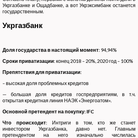
Укргазбанке и Ощадбанке, а вот Укрэксимбанк останется
государственным.
Укргазбанк
Доля государства в настоящий момент
: 94,94%
Сроки приватизации
: конец 2018 – 20%, 2020 год – 100%
Препятствия для приватизации
:
– высокая доля проблемных кредитов
— большая доля кредитов госпредприятиям, в т.ч.
открытая кредитная линия НАЭК «Энергоатом».
Основной претендент на покупку: IFC
Что происходит
: Интриги в том, кто же станет
инвестором Укргазбанка, давно нет. Главным
претендентом на него изначально числилась