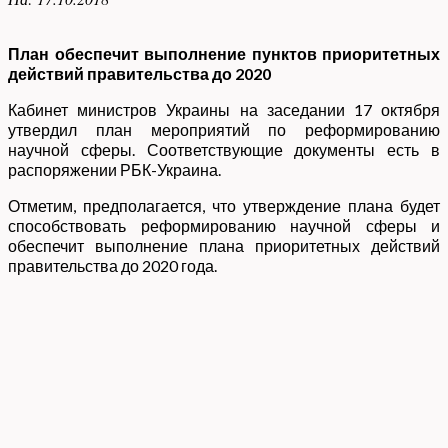
План обеспечит выполнение пунктов приоритетных
действий правительства до 2020
Кабинет министров Украины на заседании 17 октября
утвердил план мероприятий по реформированию
научной сферы. Соответствующие документы есть в
распоряжении РБК-Украина.
Отметим, предполагается, что утверждение плана будет
способствовать реформированию научной сферы и
обеспечит выполнение плана приоритетных действий
правительства до 2020 года.