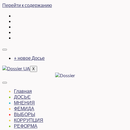
Перейти к содержанию
+ новое Досье
X
Главная
ДОСЬЄ
МНЕНИЯ
ФЕМИДА
ВЫБОРЫ
КОРРУПЦИЯ
РЕФОРМА