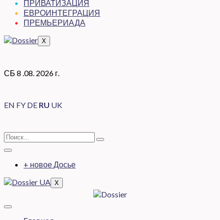
ПРИВАТИЗАЦИЯ
ЕВРОИНТЕГРАЦИЯ
ПРЕМЬЕРИАДА
X
СБ 8 .08. 2026 г.
EN
FY
DE
RU
UK
+ новое Досье
X