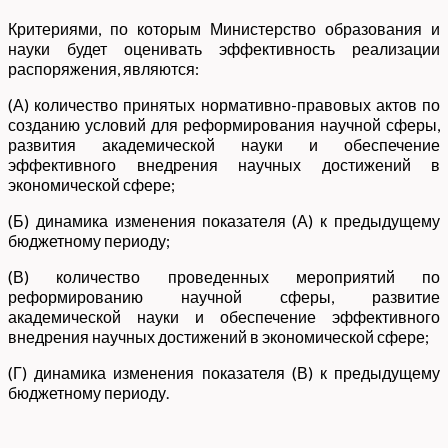
Критериями, по которым Министерство образования и
науки будет оценивать эффективность реализации
распоряжения, являются:
(А) количество принятых нормативно-правовых актов по
созданию условий для реформирования научной сферы,
развития академической науки и обеспечение
эффективного внедрения научных достижений в
экономической сфере;
(Б) динамика изменения показателя (А) к предыдущему
бюджетному периоду;
(В) количество проведенных мероприятий по
реформированию научной сферы, развитие
академической науки и обеспечение эффективного
внедрения научных достижений в экономической сфере;
(Г) динамика изменения показателя (В) к предыдущему
бюджетному периоду.