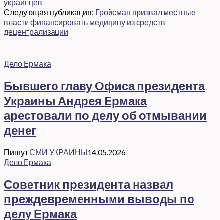
украинцев
Следующая публикация:
Гройсман призвал местные
власти финансировать медицину из средств
децентрализации
Дело Ермака
Бывшего главу Офиса президента
Украины Андрея Ермака
арестовали по делу об отмывании
денег
Пишут
СМИ УКРАИНЫ
14.05.2026
Дело Ермака
Советник президента назвал
преждевременными выводы по
делу Ермака