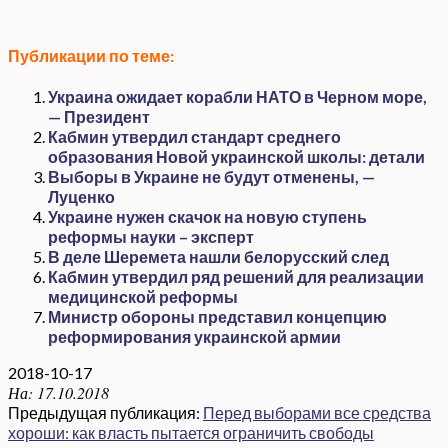
Публикации по теме:
Украина ожидает корабли НАТО в Черном море,
— Президент
Кабмин утвердил стандарт среднего
образования Новой украинской школы: детали
Выборы в Украине не будут отменены, —
Луценко
Украине нужен скачок на новую ступень
реформы науки – эксперт
В деле Шеремета нашли белорусский след
Кабмин утвердил ряд решений для реализации
медицинской реформы
Министр обороны представил концепцию
реформирования украинской армии
2018-10-17
На:
17.10.2018
Предыдущая публикация:
Перед выборами все средства
хороши: как власть пытается ограничить свободы