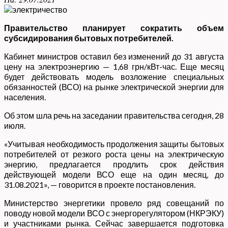
Правительство планирует сократить объем
субсидирования бытовых потребителей.
Кабинет министров оставил без изменений до 31 августа
цену на электроэнергию — 1,68 грн/кВт-час. Еще месяц
будет действовать модель возложение специальных
обязанностей (ВСО) на рынке электрической энергии для
населения.
Об этом шла речь на заседании правительства сегодня, 28
июля.
«Учитывая необходимость продолжения защиты бытовых
потребителей от резкого роста цены на электрическую
энергию, предлагается продлить срок действия
действующей модели ВСО еще на один месяц, до
31.08.2021», — говорится в проекте постановления.
Министерство энергетики провело ряд совещаний по
поводу новой модели ВСО с энергорегулятором (НКРЭКУ)
и участниками рынка. Сейчас завершается подготовка