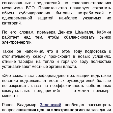
согласованных предложений по совершенствованию
механизма ВСО. Правительство планирует сократить
объем субсидирования бытовых потребителей с
одновременной защитой наиболее уязвимых их
категорий.
По его словам, премьера Дениса Шмыгаля, Кабмин
работает над тем, чтобы сбалансировать рынок
электроэнергии.
Также он напомнил, что в этом году подготовка к
отопительному сезону происходит в новых условиях:
отныне тарифы на тепло и горячую воду полностью
устанавливают местные органы власти.
«Это важная часть реформы децентрализации, ведь такие
новации подталкивают местных руководителей больше
не закрывать глаза на неэффективность собственных
коммунальных предприятий», — отметил премьер-
министр.
Ранее Владимир
Зеленский
пообещал рассмотреть
вопрос
снижения цен на электроэнергию
на заседании