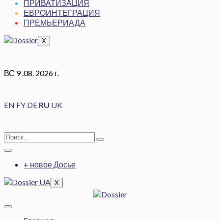
ПРИВАТИЗАЦИЯ
ЕВРОИНТЕГРАЦИЯ
ПРЕМЬЕРИАДА
X
ВС 9 .08. 2026 г.
EN
FY
DE
RU
UK
+ новое Досье
X